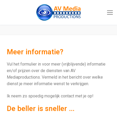
Meer informatie?
Vul het formulier in voor meer (vrijblijvende) informatie
en/of prijzen over de diensten van AV
Mediaproductions. Vermeld in het bericht over welke
dienst je meer informatie wenst te verkrijgen.
Ik neem zo spoedig mogelijk contact met je op!
De beller is sneller ...