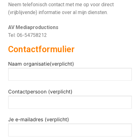
Neem telefonisch contact met me op voor direct
(vrijblijvende) informatie over al mijn diensten.
AV Mediaproductions
Tel: 06-54758212
Contactformulier
Naam organisatie(verplicht)
Contactpersoon (verplicht)
Je e-mailadres (verplicht)