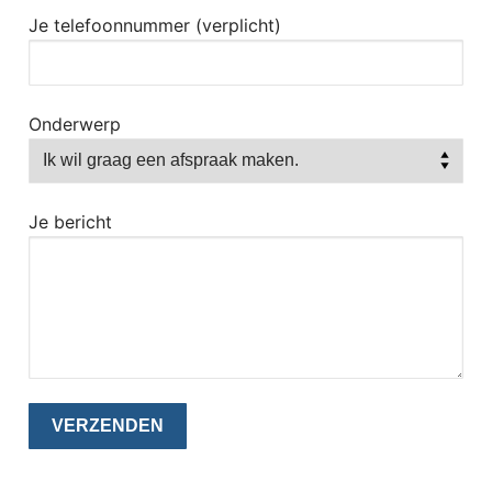
Je telefoonnummer (verplicht)
Onderwerp
Je bericht