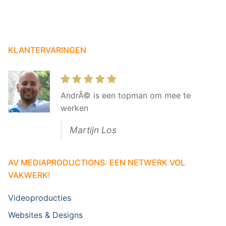
KLANTERVARINGEN
AndrÃ© is een topman om mee te
werken
Martijn Los
AV MEDIAPRODUCTIONS: EEN NETWERK VOL
VAKWERK!
Videoproducties
Websites & Designs