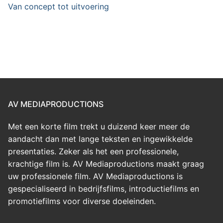
Van concept tot uitvoering
AV MEDIAPRODUCTIONS
Met een korte film trekt u duizend keer meer de
aandacht dan met lange teksten en ingewikkelde
presentaties. Zeker als het een professionele,
krachtige film is. AV Mediaproductions maakt graag
uw professionele film. AV Mediaproductions is
gespecialiseerd in bedrijfsfilms, introductiefilms en
promotiefilms voor diverse doeleinden.